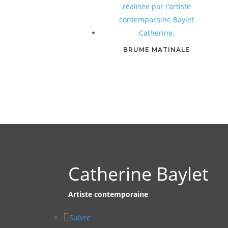
BRUME MATINALE
Catherine Baylet
Artiste contemporaine
Suivre