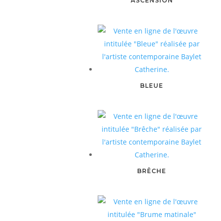
ASCENSION
BLEUE
BRÊCHE