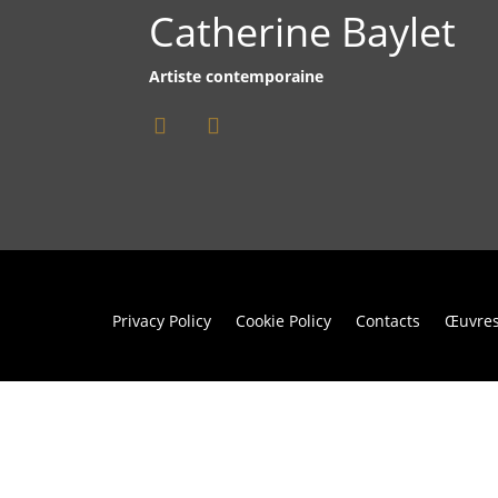
Catherine Baylet
Artiste contemporaine
Privacy Policy
Cookie Policy
Contacts
Œuvre