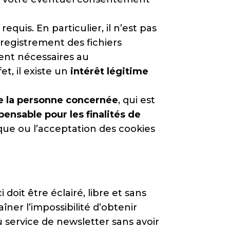
uis. En particulier, il n’est pas
registrement des fichiers
ment nécessaires au
, il existe un
intérêt légitime
 la personne concernée
, qui est
nsable pour les finalités de
ique ou l’acceptation des cookies
 doit être éclairé, libre et sans
ner l’impossibilité d’obtenir
u service de newsletter sans avoir