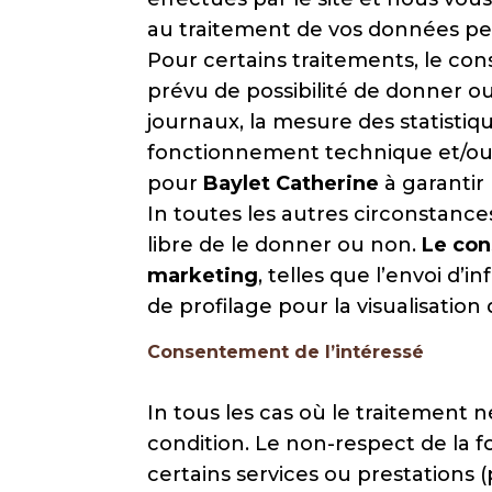
au traitement de vos données pe
Pour certains traitements, le con
prévu de possibilité de donner o
journaux, la mesure des statistiq
fonctionnement technique et/ou c
pour
Baylet Catherine
à garantir
In toutes les autres circonstances
libre de le donner ou non.
Le con
marketing
, telles que l’envoi d
de profilage pour la visualisation
Consentement de l’intéressé
In tous les cas où le traitement né
condition. Le non-respect de la f
certains services ou prestations (