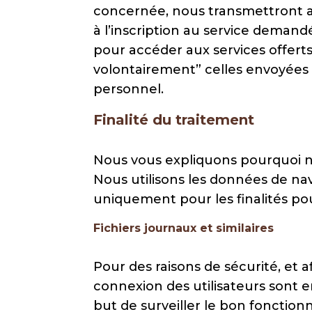
concernée, nous transmettront 
à l’inscription au service demandé
pour accéder aux services offer
volontairement” celles envoyées
personnel.
Finalité du traitement
Nous vous expliquons pourquoi nou
Nous utilisons les données de nav
uniquement pour les finalités pou
Fichiers journaux et similaires
Pour des raisons de sécurité, et 
connexion des utilisateurs sont e
but de surveiller le bon fonctio