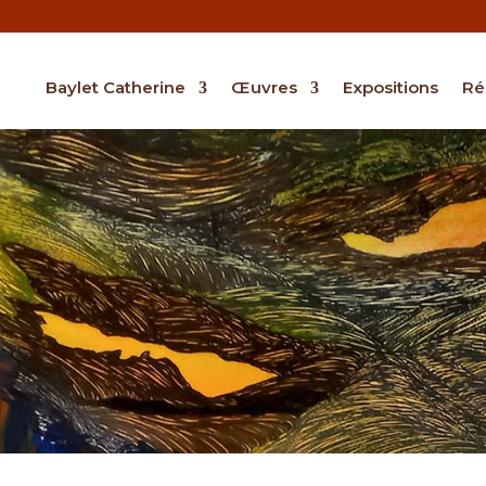
Baylet Catherine
Œuvres
Expositions
Ré