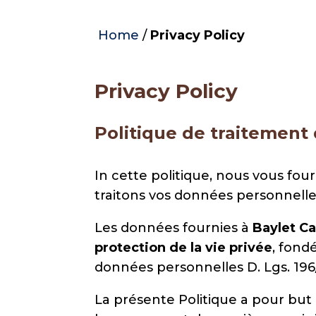
Home
/
Privacy Policy
Privacy Policy
Politique de traitement
In cette politique, nous vous fo
traitons vos données personnelles
Les données fournies à
Baylet C
protection de la vie privée
, fond
données personnelles D. Lgs. 196/0
La présente Politique a pour but 