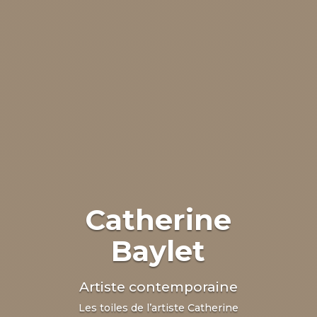
Catherine
Baylet
Artiste contemporaine
Les toiles de l’artiste Catherine