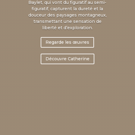
Baylet, qui vont du figuratif au semi-
figuratif, capturent la dureté et la
douceur des paysages montagneux,
transmettant une sensation de
liberté et d’exploration.
Regarde les œuvres
Découvre Catherine