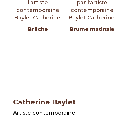
Brêche
Brume matinale
Catherine Baylet
Artiste contemporaine