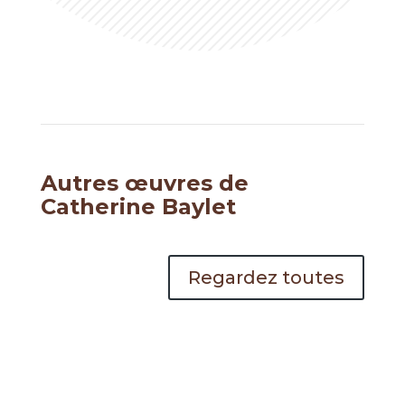
Autres œuvres de
Catherine Baylet
Regardez toutes