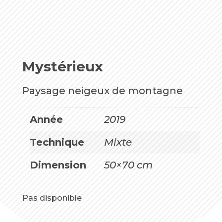
Mystérieux
Paysage neigeux de montagne
Année
2019
Technique
Mixte
Dimension
50×70 cm
Pas disponible