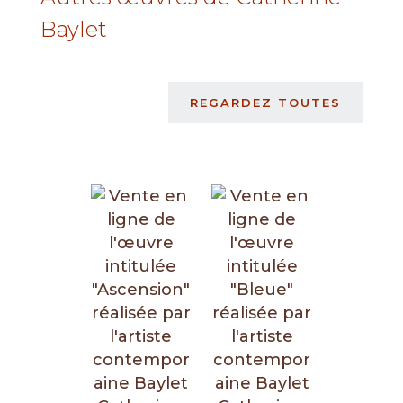
Baylet
REGARDEZ TOUTES