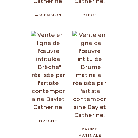
ASCENSION
BLEUE
BRÊCHE
BRUME
MATINALE