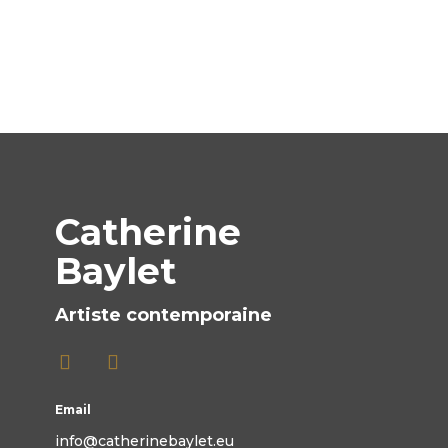
Catherine
Baylet
Artiste contemporaine
Email
info@catherinebaylet.eu