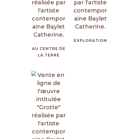
EXPLORATION
AU CENTRE DE
LA TERRE