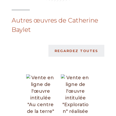
Autres œuvres de Catherine
Baylet
REGARDEZ TOUTES