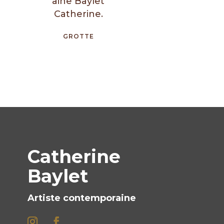
GROTTE
Catherine
Baylet
Artiste contemporaine