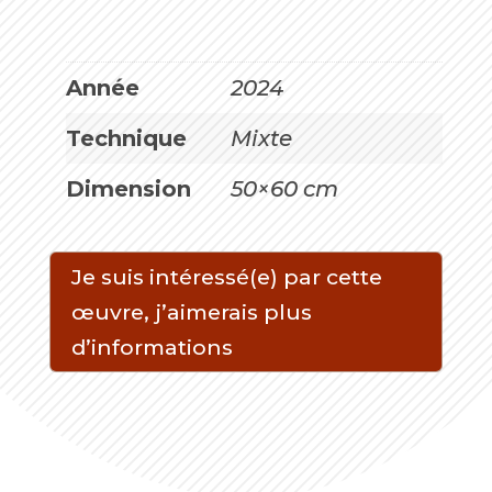
Année
2024
Technique
Mixte
Dimension
50×60 cm
Je suis intéressé(e) par cette
œuvre, j’aimerais plus
d’informations