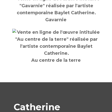
Gavarnie
Au centre de la terre
Catherine