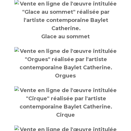
Glace au sommet
Orgues
Cirque