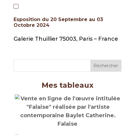
Esposition du 20 Septembre au 03
Octobre 2024
Galerie Thuillier 75003, Paris – France
Mes tableaux
Falaise