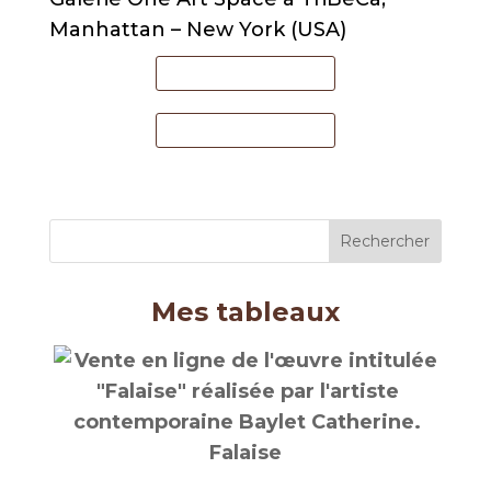
Manhattan – New York (USA)
Mes tableaux
Falaise