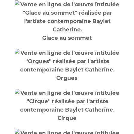
Glace au sommet
Orgues
Cirque