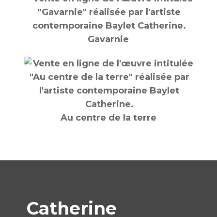
Gavarnie
Au centre de la terre
Catherine